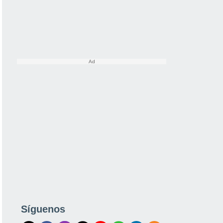
Síguenos