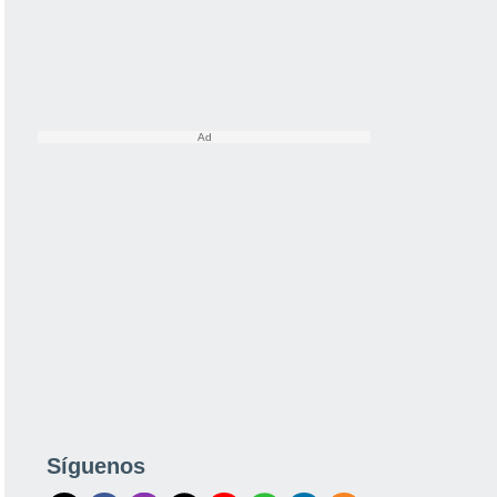
Síguenos