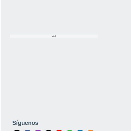
Síguenos