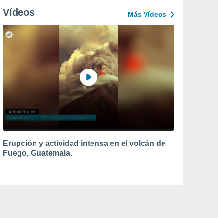
Vídeos
Más Vídeos
Erupción y actividad intensa en el volcán de
Fuego, Guatemala.