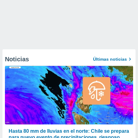
Noticias
Últimas noticias
Hasta 80 mm de lluvias en el norte: Chile se prepara
para nuevo evento de precipitaciones, riesgoso