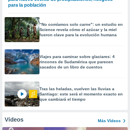
para la población
“No comíamos solo carne": un estudio en
Science revela cómo el azúcar y la miel
fueron clave para la evolución humana
Viajes para caminar sobre glaciares: 4
rincones de Sudamérica que parecen
sacados de un libro de cuentos
Tras las heladas, vuelven las lluvias a
Santiago: este será el momento exacto en
que cambiará el tiempo
Vídeos
Más Vídeos