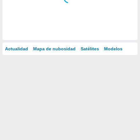
Actualidad
Mapa de nubosidad
Satélites
Modelos