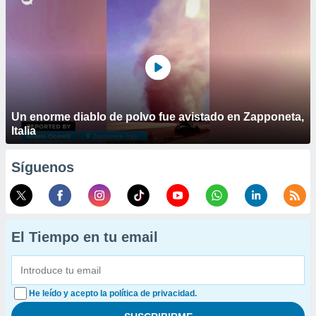
Un enorme diablo de polvo fue avistado en Zapponeta,
Italia
Síguenos
El Tiempo en tu email
He leído y acepto la política de privacidad.