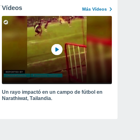
Vídeos
Más Vídeos
Un rayo impactó en un campo de fútbol en
Narathiwat, Tailandia.