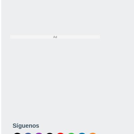
Síguenos