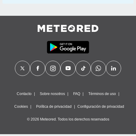
Contacto
Sobre nosotros
FAQ
Términos de uso
Cookies
Política de privacidad
Configuración de privacidad
© 2026 Meteored. Todos los derechos reservados