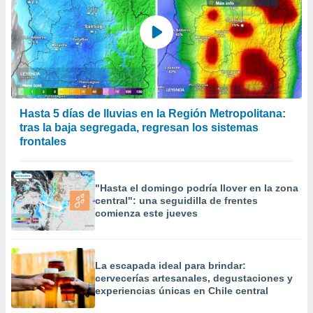
Hasta 5 días de lluvias en la Región Metropolitana:
tras la baja segregada, regresan los sistemas
frontales
"Hasta el domingo podría llover en la zona
central": una seguidilla de frentes
comienza este jueves
La escapada ideal para brindar:
cervecerías artesanales, degustaciones y
experiencias únicas en Chile central