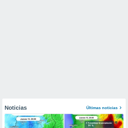
Noticias
Últimas noticias