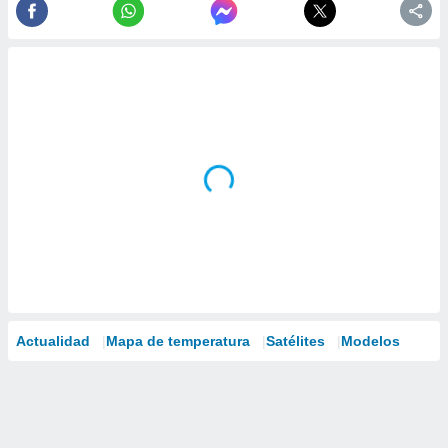
Actualidad
Mapa de temperatura
Satélites
Modelos