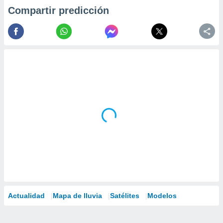
Compartir predicción
Actualidad
Mapa de lluvia
Satélites
Modelos