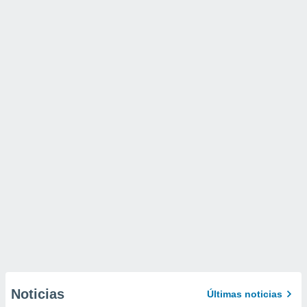
Noticias
Últimas noticias