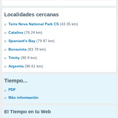
Localidades cercanas
Terra Nova National Park CS
(43.35 km)
Catalina
(76.24 km)
Spaniard's Bay
(79.87 km)
Bonavista
(83.78 km)
Trinity
(90.9 km)
Argentia
(96.61 km)
Tiempo...
PDF
Más información
El Tiempo en tu Web