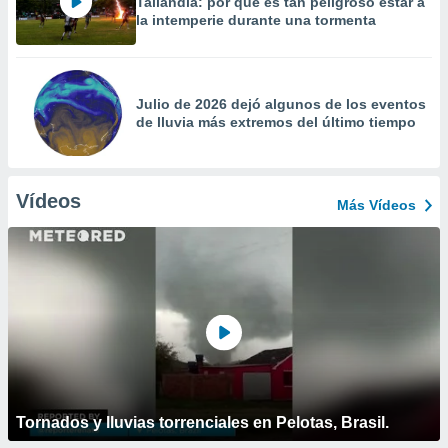
Tailandia: por qué es tan peligroso estar a
la intemperie durante una tormenta
Julio de 2026 dejó algunos de los eventos
de lluvia más extremos del último tiempo
Vídeos
Más Vídeos
Tornados y lluvias torrenciales en Pelotas, Brasil.