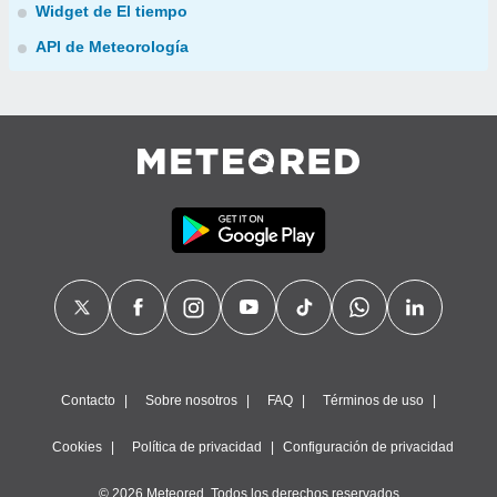
Widget de El tiempo
API de Meteorología
Contacto
Sobre nosotros
FAQ
Términos de uso
Cookies
Política de privacidad
Configuración de privacidad
© 2026 Meteored. Todos los derechos reservados