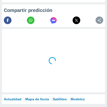
Compartir predicción
Actualidad
Mapa de lluvia
Satélites
Modelos