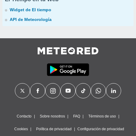
Widget de El tiempo
API de Meteorología
Contacto
Sobre nosotros
FAQ
Términos de uso
Cookies
Política de privacidad
Configuración de privacidad