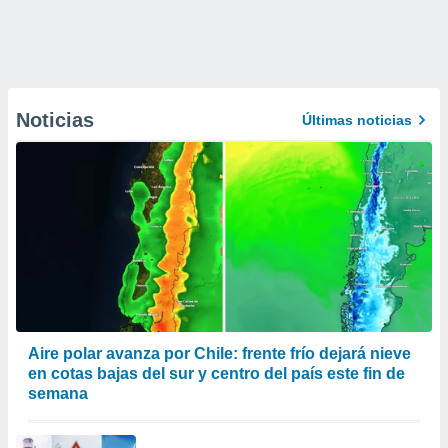
Noticias
Últimas noticias
Aire polar avanza por Chile: frente frío dejará nieve
en cotas bajas del sur y centro del país este fin de
semana