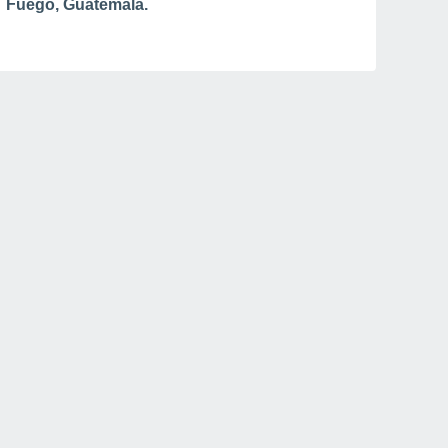
Fuego, Guatemala.