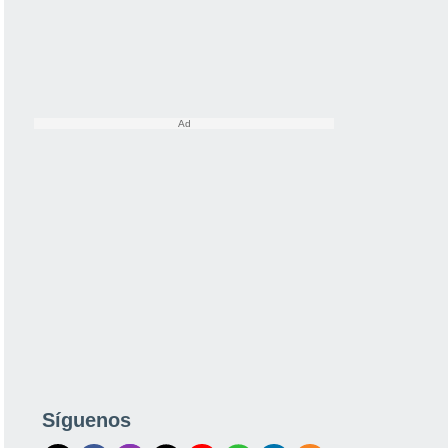
Síguenos