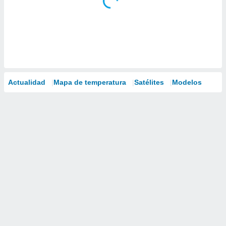
Actualidad
Mapa de temperatura
Satélites
Modelos