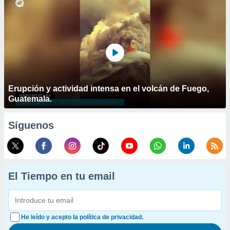
Erupción y actividad intensa en el volcán de Fuego,
Guatemala.
Síguenos
El Tiempo en tu email
He leído y acepto la política de privacidad.