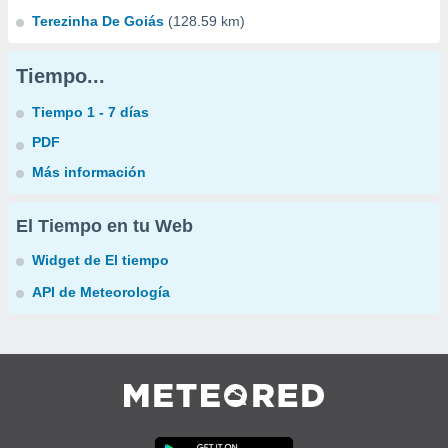
Terezinha De Goiás
(128.59 km)
Tiempo...
Tiempo 1 - 7 días
PDF
Más información
El Tiempo en tu Web
Widget de El tiempo
API de Meteorología