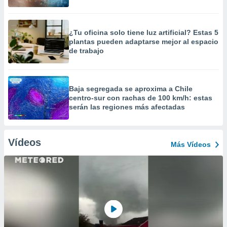
¿Tu oficina solo tiene luz artificial? Estas 5
plantas pueden adaptarse mejor al espacio
de trabajo
Baja segregada se aproxima a Chile
centro-sur con rachas de 100 km/h: estas
serán las regiones más afectadas
Vídeos
Más Vídeos