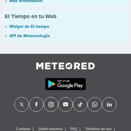
Más información
El Tiempo en tu Web
Widget de El tiempo
API de Meteorología
Contacto
Sobre nosotros
FAQ
Términos de uso