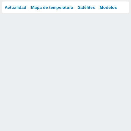
Actualidad
Mapa de temperatura
Satélites
Modelos