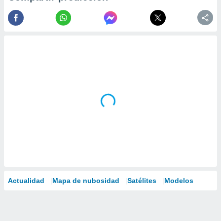
Actualidad
Mapa de nubosidad
Satélites
Modelos