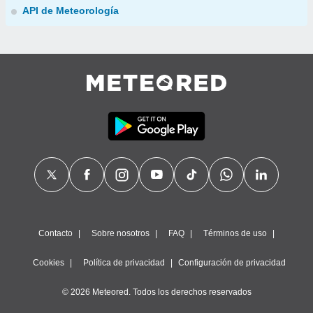
API de Meteorología
Contacto
Sobre nosotros
FAQ
Términos de uso
Cookies
Política de privacidad
Configuración de privacidad
© 2026 Meteored. Todos los derechos reservados