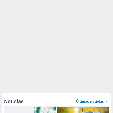
Noticias
Últimas noticias