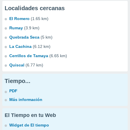
Localidades cercanas
El Romero
(1.65 km)
Rumay
(3.9 km)
Quebrada Seca
(5 km)
La Cachina
(6.12 km)
Cerrillos de Tamaya
(6.65 km)
Quiscal
(6.77 km)
Tiempo...
PDF
Más información
El Tiempo en tu Web
Widget de El tiempo