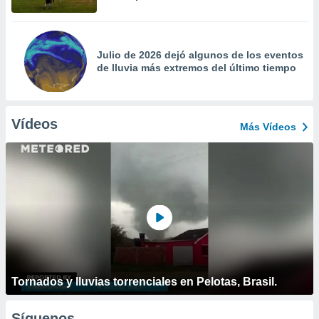
Julio de 2026 dejó algunos de los eventos
de lluvia más extremos del último tiempo
Vídeos
Más Vídeos
Tornados y lluvias torrenciales en Pelotas, Brasil.
Síguenos