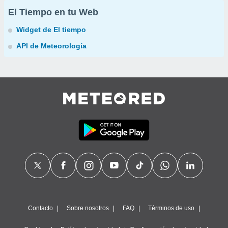
El Tiempo en tu Web
Widget de El tiempo
API de Meteorología
Contacto
Sobre nosotros
FAQ
Términos de uso