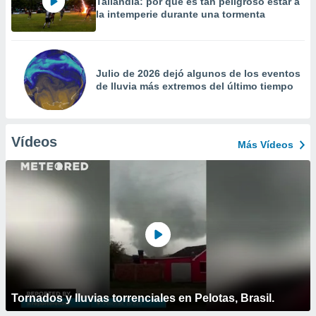
Tailandia: por qué es tan peligroso estar a
la intemperie durante una tormenta
Julio de 2026 dejó algunos de los eventos
de lluvia más extremos del último tiempo
Vídeos
Más Vídeos
Tornados y lluvias torrenciales en Pelotas, Brasil.