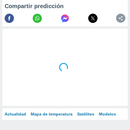
Compartir predicción
Actualidad
Mapa de temperatura
Satélites
Modelos