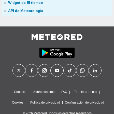
Widget de El tiempo
API de Meteorología
Contacto
Sobre nosotros
FAQ
Términos de uso
Cookies
Política de privacidad
Configuración de privacidad
© 2026 Meteored. Todos los derechos reservados