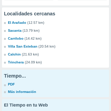
Localidades cercanas
El Arañado
(12.57 km)
Sacanta
(13.79 km)
Carrilobo
(14.42 km)
Villa San Esteban
(20.54 km)
Calchin
(21.63 km)
Trinchera
(24.09 km)
Tiempo...
PDF
Más información
El Tiempo en tu Web