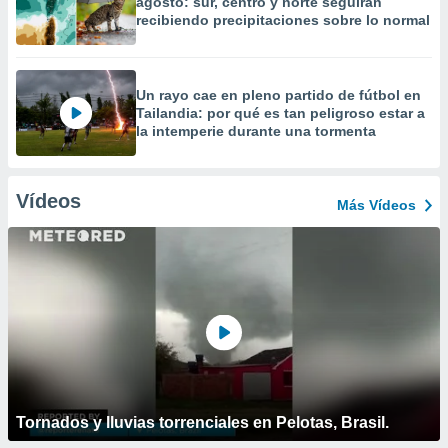
agosto: sur, centro y norte seguirán
recibiendo precipitaciones sobre lo normal
Un rayo cae en pleno partido de fútbol en
Tailandia: por qué es tan peligroso estar a
la intemperie durante una tormenta
Vídeos
Más Vídeos
Tornados y lluvias torrenciales en Pelotas, Brasil.