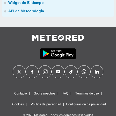
Widget de El tiempo
API de Meteorología
Contacto
Sobre nosotros
FAQ
Términos de uso
Cookies
Política de privacidad
Configuración de privacidad
© 2026 Meteored. Todos los derechos reservados