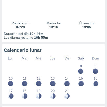
Primera luz
Mediodía
Última luz
07:28
13:16
19:05
Duración del día
10h 46m
Luz diurna restante
10h 55m
Calendario lunar
Lun
Mar
Mié
Jue
Vie
Sáb
Dom
8
9
10
11
12
13
14
15
16
17
18
19
20
21