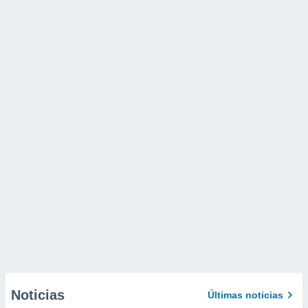
Noticias
Últimas noticias