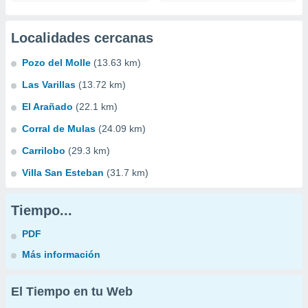
Localidades cercanas
Pozo del Molle
(13.63 km)
Las Varillas
(13.72 km)
El Arañado
(22.1 km)
Corral de Mulas
(24.09 km)
Carrilobo
(29.3 km)
Villa San Esteban
(31.7 km)
Tiempo...
PDF
Más información
El Tiempo en tu Web