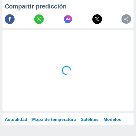
Compartir predicción
Actualidad
Mapa de temperatura
Satélites
Modelos