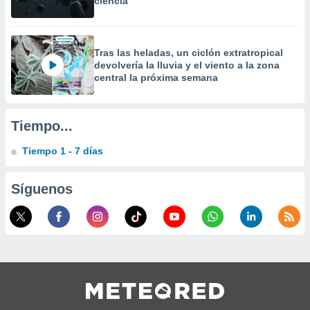
ciencia
Tras las heladas, un ciclón extratropical
devolvería la lluvia y el viento a la zona
central la próxima semana
Tiempo...
Tiempo 1 - 7 días
Síguenos