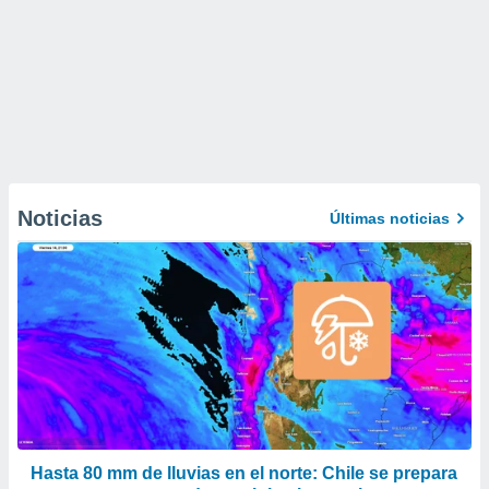
Noticias
Últimas noticias
Hasta 80 mm de lluvias en el norte: Chile se prepara