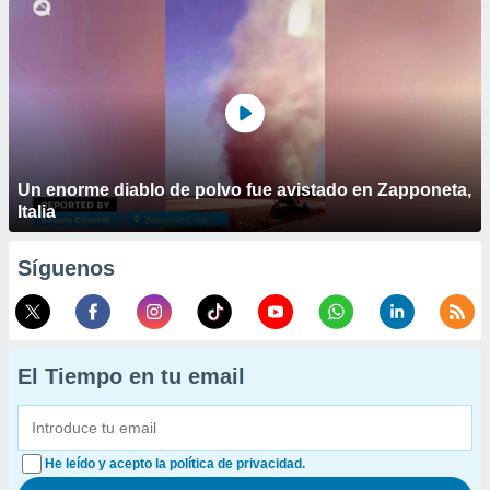
Un enorme diablo de polvo fue avistado en Zapponeta,
Italia
Síguenos
El Tiempo en tu email
He leído y acepto la política de privacidad.