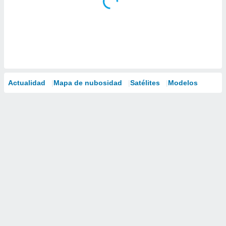
Actualidad
Mapa de nubosidad
Satélites
Modelos