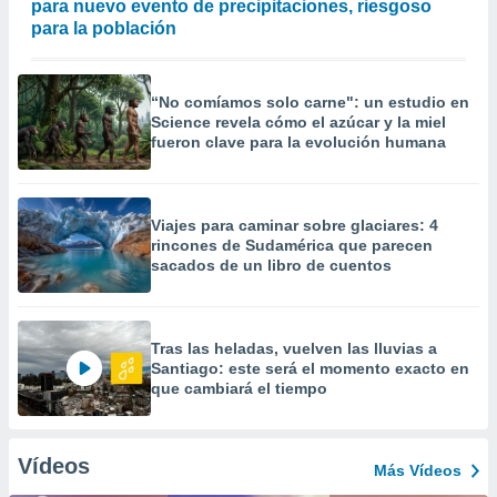
para nuevo evento de precipitaciones, riesgoso
para la población
“No comíamos solo carne": un estudio en
Science revela cómo el azúcar y la miel
fueron clave para la evolución humana
Viajes para caminar sobre glaciares: 4
rincones de Sudamérica que parecen
sacados de un libro de cuentos
Tras las heladas, vuelven las lluvias a
Santiago: este será el momento exacto en
que cambiará el tiempo
Vídeos
Más Vídeos