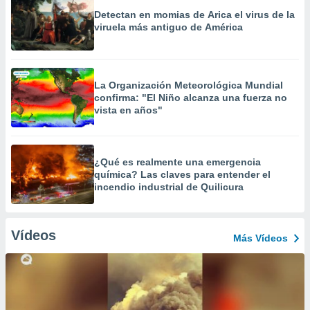
Detectan en momias de Arica el virus de la
viruela más antiguo de América
La Organización Meteorológica Mundial
confirma: "El Niño alcanza una fuerza no
vista en años"
¿Qué es realmente una emergencia
química? Las claves para entender el
incendio industrial de Quilicura
Vídeos
Más Vídeos