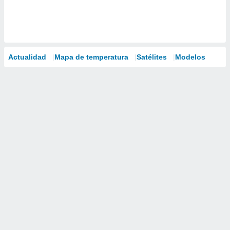
Actualidad
Mapa de temperatura
Satélites
Modelos