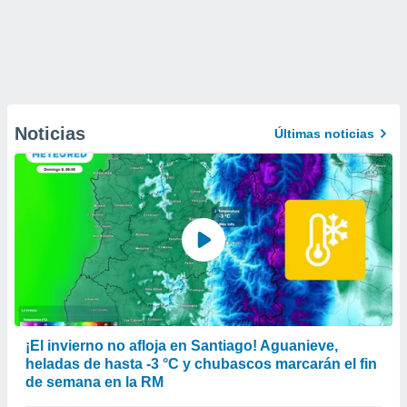
Noticias
Últimas noticias
¡El invierno no afloja en Santiago! Aguanieve,
heladas de hasta -3 °C y chubascos marcarán el fin
de semana en la RM