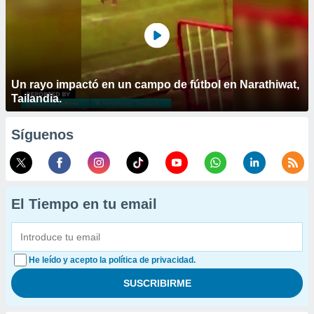
Un rayo impactó en un campo de fútbol en Narathiwat,
Tailandia.
Síguenos
El Tiempo en tu email
He leído y acepto la política de privacidad.