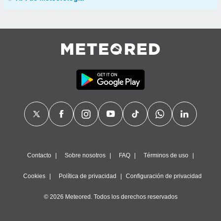
Contacto
Sobre nosotros
FAQ
Términos de uso
Cookies
Política de privacidad
Configuración de privacidad
© 2026 Meteored. Todos los derechos reservados