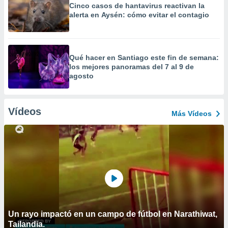
Cinco casos de hantavirus reactivan la
alerta en Aysén: cómo evitar el contagio
Qué hacer en Santiago este fin de semana:
los mejores panoramas del 7 al 9 de
agosto
Vídeos
Más Vídeos
Un rayo impactó en un campo de fútbol en Narathiwat,
Tailandia.