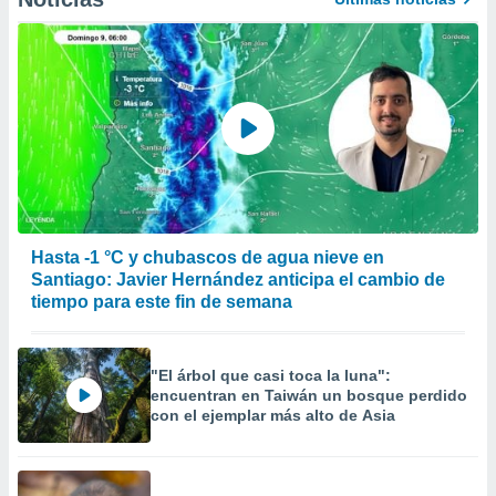
Hasta -1 °C y chubascos de agua nieve en
Santiago: Javier Hernández anticipa el cambio de
tiempo para este fin de semana
"El árbol que casi toca la luna":
encuentran en Taiwán un bosque perdido
con el ejemplar más alto de Asia