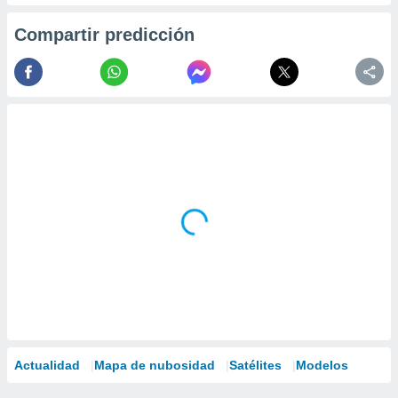
Compartir predicción
Actualidad
Mapa de nubosidad
Satélites
Modelos