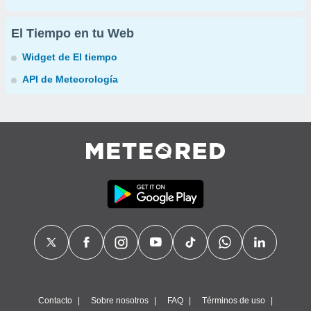
El Tiempo en tu Web
Widget de El tiempo
API de Meteorología
Contacto
Sobre nosotros
FAQ
Términos de uso