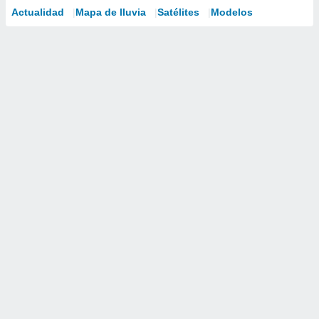
Actualidad
Mapa de lluvia
Satélites
Modelos