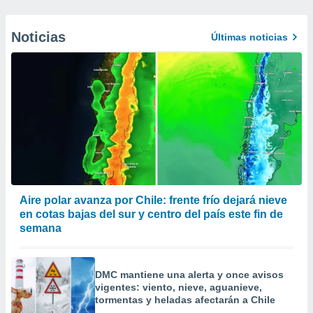
Noticias
Últimas noticias
Aire polar avanza por Chile: frente frío dejará nieve
en cotas bajas del sur y centro del país este fin de
semana
DMC mantiene una alerta y once avisos
vigentes: viento, nieve, aguanieve,
tormentas y heladas afectarán a Chile