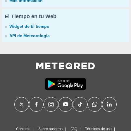
Más información
El Tiempo en tu Web
Widget de El tiempo
API de Meteorología
Contacto
Sobre nosotros
FAQ
Términos de uso