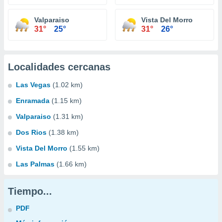
Valparaiso
Vista Del Morro
31°
25°
31°
26°
Localidades cercanas
Las Vegas
(1.02 km)
Enramada
(1.15 km)
Valparaiso
(1.31 km)
Dos Rios
(1.38 km)
Vista Del Morro
(1.55 km)
Las Palmas
(1.66 km)
Tiempo...
PDF