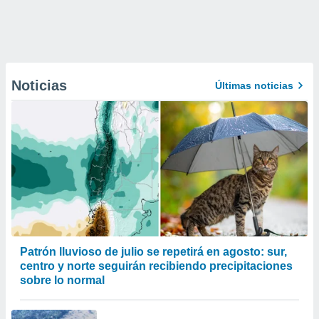
Noticias
Últimas noticias
Patrón lluvioso de julio se repetirá en agosto: sur,
centro y norte seguirán recibiendo precipitaciones
sobre lo normal