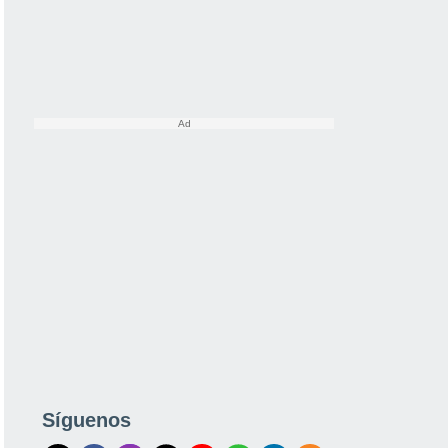
Síguenos