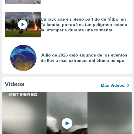
Un rayo cae en pleno partido de fútbol en
Tailandia: por qué es tan peligroso estar a
la intemperie durante una tormenta
Julio de 2026 dejó algunos de los eventos
de lluvia más extremos del último tiempo
Vídeos
Más Vídeos