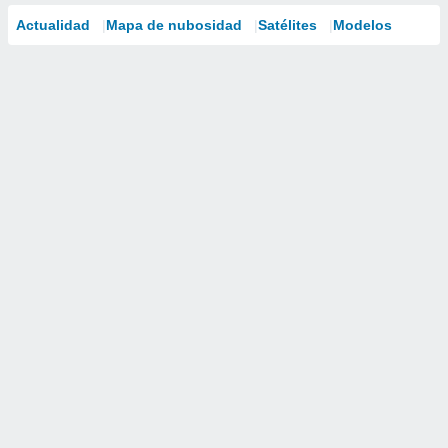
Actualidad
Mapa de nubosidad
Satélites
Modelos