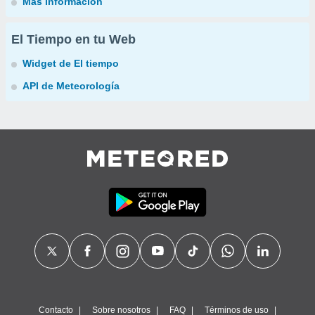
Más información
El Tiempo en tu Web
Widget de El tiempo
API de Meteorología
Contacto
Sobre nosotros
FAQ
Términos de uso