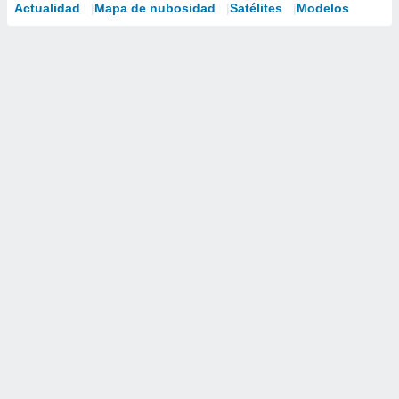
Actualidad
Mapa de nubosidad
Satélites
Modelos