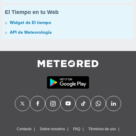
El Tiempo en tu Web
Widget de El tiempo
API de Meteorología
Contacto
Sobre nosotros
FAQ
Términos de uso