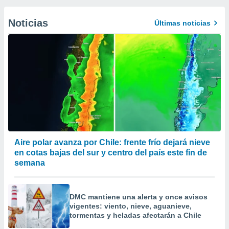
Noticias
Últimas noticias
Aire polar avanza por Chile: frente frío dejará nieve
en cotas bajas del sur y centro del país este fin de
semana
DMC mantiene una alerta y once avisos
vigentes: viento, nieve, aguanieve,
tormentas y heladas afectarán a Chile