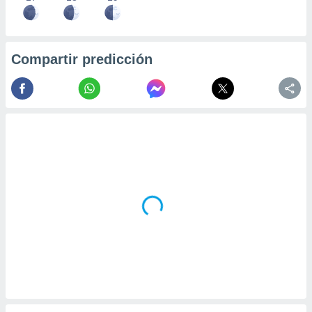
Compartir predicción