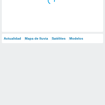
Actualidad
Mapa de lluvia
Satélites
Modelos