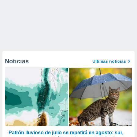
Noticias
Últimas noticias
Patrón lluvioso de julio se repetirá en agosto: sur,