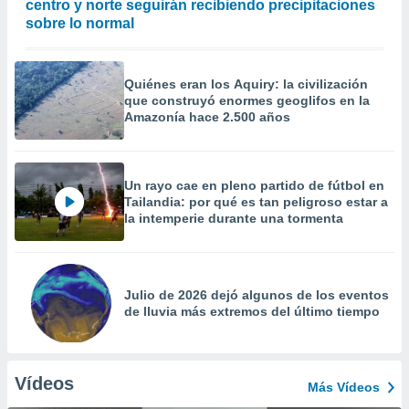
centro y norte seguirán recibiendo precipitaciones
sobre lo normal
Quiénes eran los Aquiry: la civilización
que construyó enormes geoglifos en la
Amazonía hace 2.500 años
Un rayo cae en pleno partido de fútbol en
Tailandia: por qué es tan peligroso estar a
la intemperie durante una tormenta
Julio de 2026 dejó algunos de los eventos
de lluvia más extremos del último tiempo
Vídeos
Más Vídeos