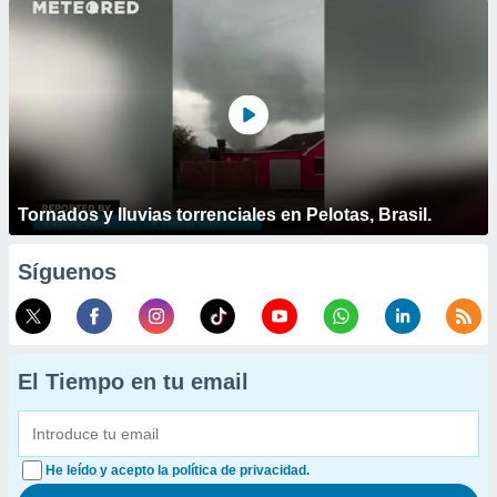
Tornados y lluvias torrenciales en Pelotas, Brasil.
Síguenos
El Tiempo en tu email
He leído y acepto la política de privacidad.