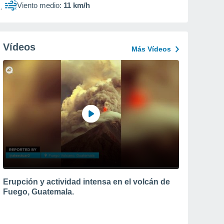
Viento medio:
11 km/h
Vídeos
Más Vídeos
Erupción y actividad intensa en el volcán de
Fuego, Guatemala.