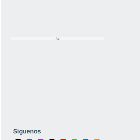
Síguenos