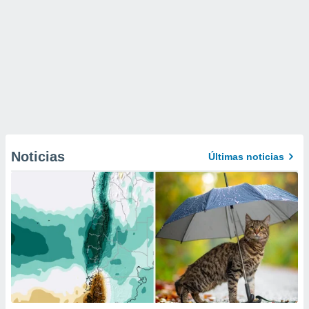
Noticias
Últimas noticias