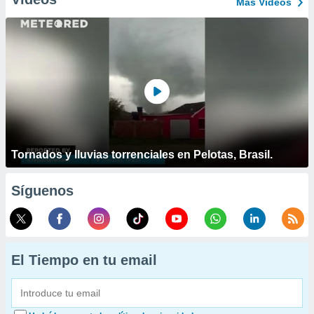
Más Vídeos
Tornados y lluvias torrenciales en Pelotas, Brasil.
Síguenos
El Tiempo en tu email