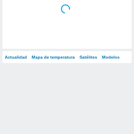
Actualidad
Mapa de temperatura
Satélites
Modelos