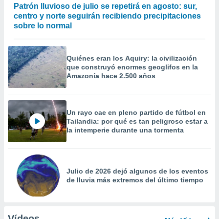
Patrón lluvioso de julio se repetirá en agosto: sur,
centro y norte seguirán recibiendo precipitaciones
sobre lo normal
Quiénes eran los Aquiry: la civilización
que construyó enormes geoglifos en la
Amazonía hace 2.500 años
Un rayo cae en pleno partido de fútbol en
Tailandia: por qué es tan peligroso estar a
la intemperie durante una tormenta
Julio de 2026 dejó algunos de los eventos
de lluvia más extremos del último tiempo
Vídeos