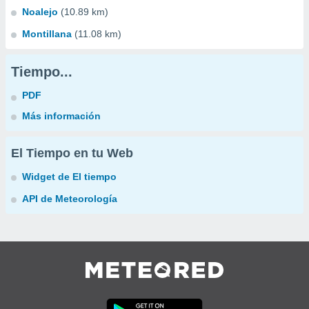
Noalejo
(10.89 km)
Montillana
(11.08 km)
Tiempo...
PDF
Más información
El Tiempo en tu Web
Widget de El tiempo
API de Meteorología