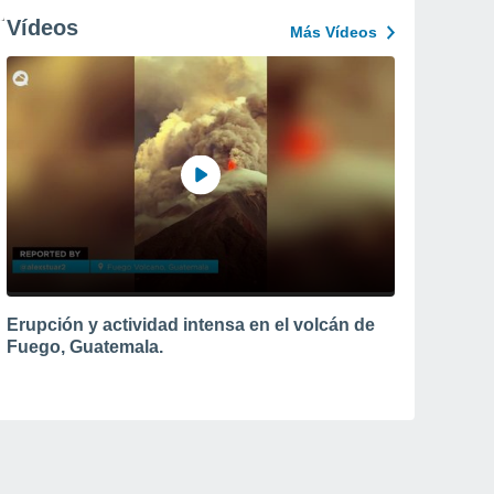
Vídeos
Más Vídeos
Erupción y actividad intensa en el volcán de
Fuego, Guatemala.