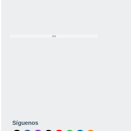
Síguenos