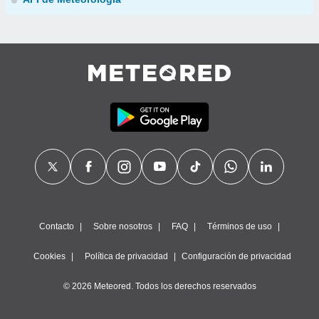
Contacto
Sobre nosotros
FAQ
Términos de uso
Cookies
Política de privacidad
Configuración de privacidad
© 2026 Meteored. Todos los derechos reservados