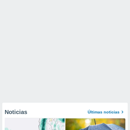
Noticias
Últimas noticias