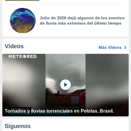
Julio de 2026 dejó algunos de los eventos
de lluvia más extremos del último tiempo
Vídeos
Más Vídeos
Tornados y lluvias torrenciales en Pelotas, Brasil.
Síguenos