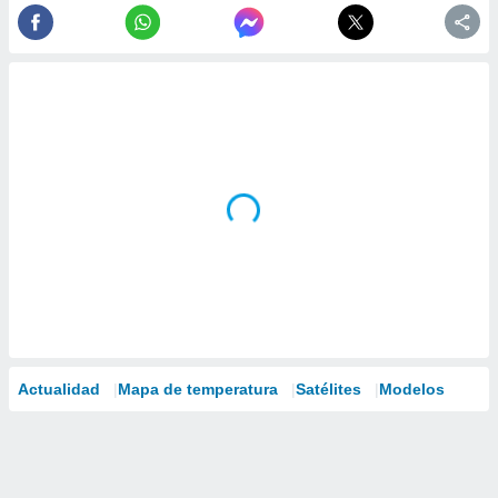
Actualidad
Mapa de temperatura
Satélites
Modelos