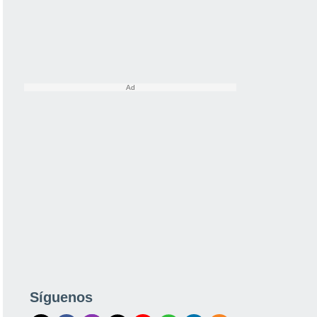
Síguenos