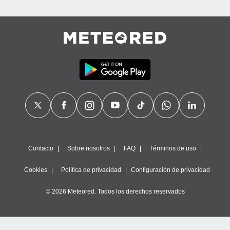
Contacto
Sobre nosotros
FAQ
Términos de uso
Cookies
Política de privacidad
Configuración de privacidad
© 2026 Meteored. Todos los derechos reservados