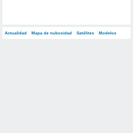
Actualidad
Mapa de nubosidad
Satélites
Modelos