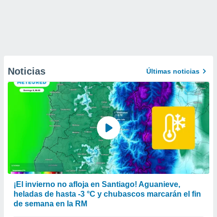
Noticias
Últimas noticias
¡El invierno no afloja en Santiago! Aguanieve,
heladas de hasta -3 °C y chubascos marcarán el fin
de semana en la RM