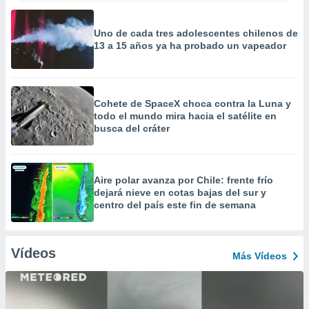
Uno de cada tres adolescentes chilenos de
13 a 15 años ya ha probado un vapeador
Cohete de SpaceX choca contra la Luna y
todo el mundo mira hacia el satélite en
busca del cráter
Aire polar avanza por Chile: frente frío
dejará nieve en cotas bajas del sur y
centro del país este fin de semana
Vídeos
Más Vídeos