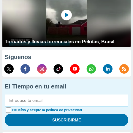
Tornados y lluvias torrenciales en Pelotas, Brasil.
Síguenos
El Tiempo en tu email
He leído y acepto la política de privacidad.