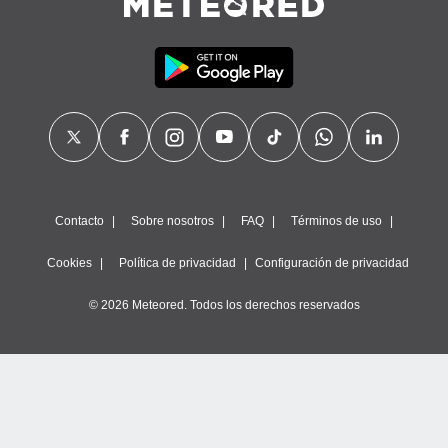
Contacto
Sobre nosotros
FAQ
Términos de uso
Cookies
Política de privacidad
Configuración de privacidad
© 2026 Meteored. Todos los derechos reservados