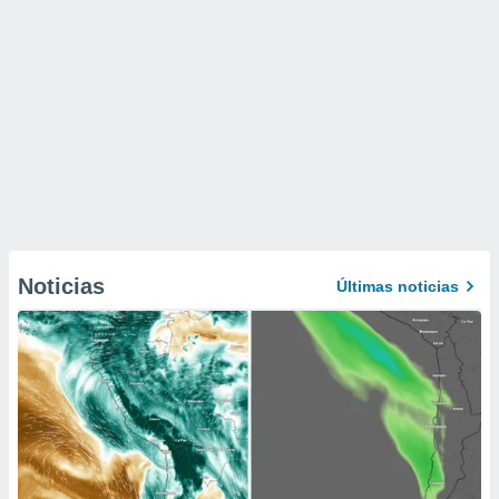
Noticias
Últimas noticias