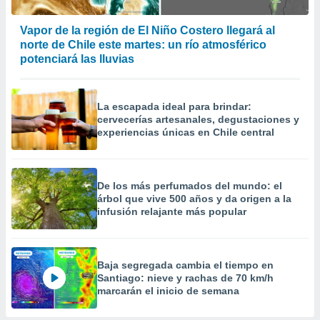
Vapor de la región de El Niño Costero llegará al
norte de Chile este martes: un río atmosférico
potenciará las lluvias
La escapada ideal para brindar:
cervecerías artesanales, degustaciones y
experiencias únicas en Chile central
De los más perfumados del mundo: el
árbol que vive 500 años y da origen a la
infusión relajante más popular
Baja segregada cambia el tiempo en
Santiago: nieve y rachas de 70 km/h
marcarán el inicio de semana