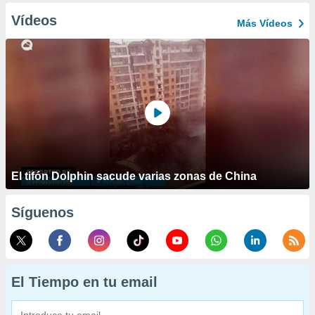
Vídeos
Más Vídeos
El tifón Dolphin sacude varias zonas de China
Síguenos
El Tiempo en tu email