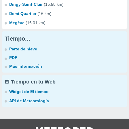
Dingy-Saint-Clair
(15.58 km)
Demi-Quartier
(16 km)
Megève
(16.01 km)
Tiempo...
Parte de nieve
PDF
Más información
El Tiempo en tu Web
Widget de El tiempo
API de Meteorología