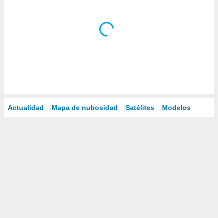
Actualidad
Mapa de nubosidad
Satélites
Modelos