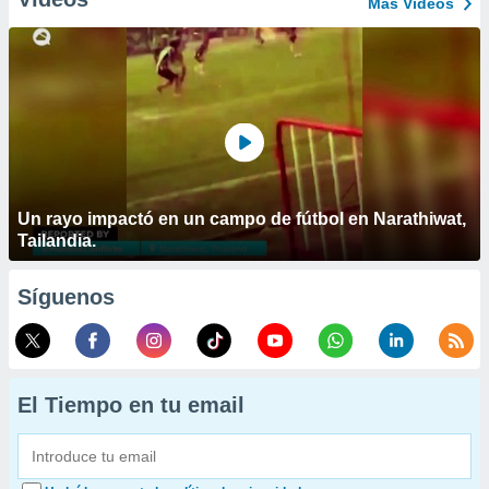
Más Vídeos
Un rayo impactó en un campo de fútbol en Narathiwat,
Tailandia.
Síguenos
El Tiempo en tu email