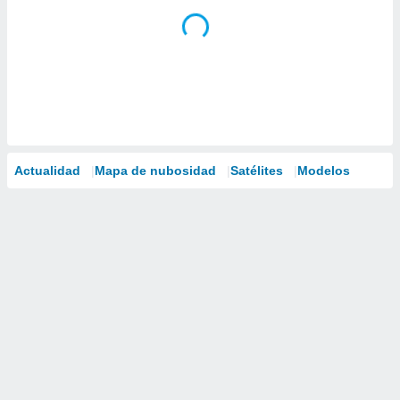
Actualidad
Mapa de nubosidad
Satélites
Modelos