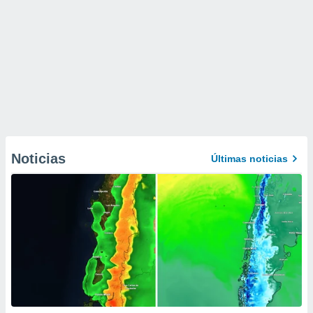
Noticias
Últimas noticias