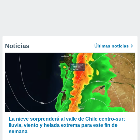
Noticias
Últimas noticias
La nieve sorprenderá al valle de Chile centro-sur:
lluvia, viento y helada extrema para este fin de
semana