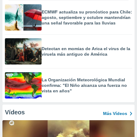
ECMWF actualiza su pronóstico para Chile:
agosto, septiembre y octubre mantendrían
una señal favorable para las lluvias
Detectan en momias de Arica el virus de la
viruela más antiguo de América
La Organización Meteorológica Mundial
confirma: "El Niño alcanza una fuerza no
vista en años"
Vídeos
Más Vídeos