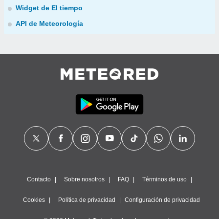
Widget de El tiempo
API de Meteorología
Contacto
Sobre nosotros
FAQ
Términos de uso
Cookies
Política de privacidad
Configuración de privacidad