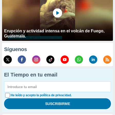
Erupción y actividad intensa en el volcán de Fuego,
Guatemala.
Síguenos
El Tiempo en tu email
He leído y acepto la política de privacidad.