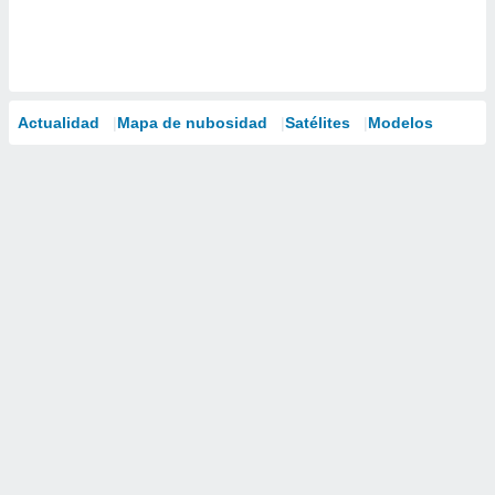
Actualidad
Mapa de nubosidad
Satélites
Modelos