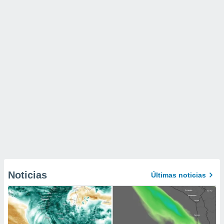
Noticias
Últimas noticias