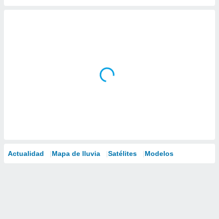
Actualidad
Mapa de lluvia
Satélites
Modelos