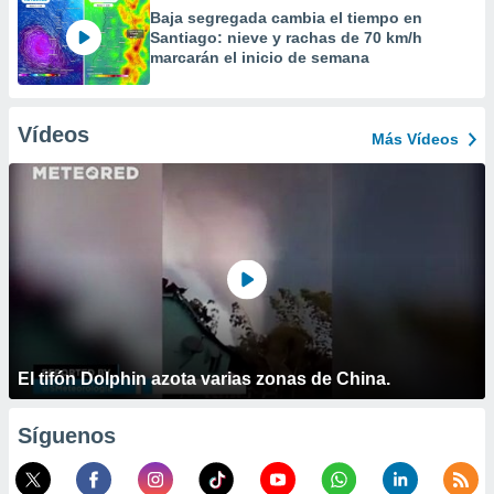
Baja segregada cambia el tiempo en
Santiago: nieve y rachas de 70 km/h
marcarán el inicio de semana
Vídeos
Más Vídeos
El tifón Dolphin azota varias zonas de China.
Síguenos