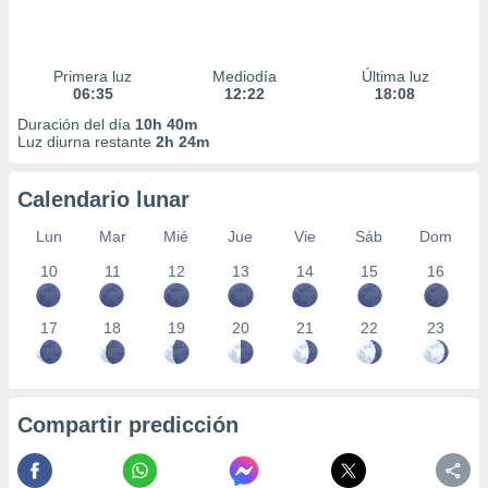
Primera luz
Mediodía
Última luz
06:35
12:22
18:08
Duración del día
10h 40m
Luz diurna restante
2h 24m
Calendario lunar
Lun
Mar
Mié
Jue
Vie
Sáb
Dom
10
11
12
13
14
15
16
17
18
19
20
21
22
23
Compartir predicción