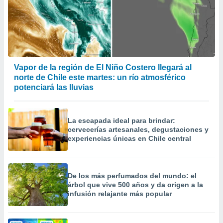
Vapor de la región de El Niño Costero llegará al
norte de Chile este martes: un río atmosférico
potenciará las lluvias
La escapada ideal para brindar:
cervecerías artesanales, degustaciones y
experiencias únicas en Chile central
De los más perfumados del mundo: el
árbol que vive 500 años y da origen a la
infusión relajante más popular