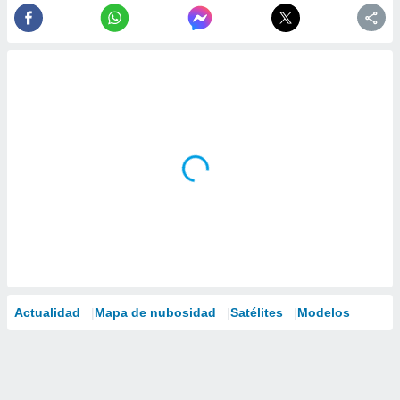
Actualidad
Mapa de nubosidad
Satélites
Modelos