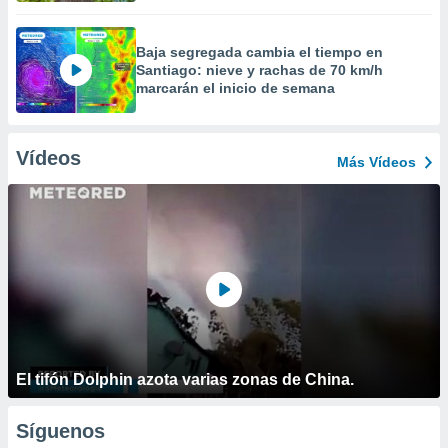
Baja segregada cambia el tiempo en
Santiago: nieve y rachas de 70 km/h
marcarán el inicio de semana
Vídeos
Más Vídeos
El tifón Dolphin azota varias zonas de China.
Síguenos