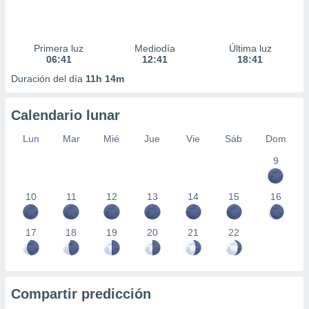
Primera luz
Mediodía
Última luz
06:41
12:41
18:41
Duración del día
11h 14m
Calendario lunar
Lun
Mar
Mié
Jue
Vie
Sáb
Dom
9
10
11
12
13
14
15
16
17
18
19
20
21
22
Compartir predicción