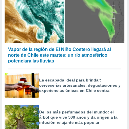
Vapor de la región de El Niño Costero llegará al
norte de Chile este martes: un río atmosférico
potenciará las lluvias
La escapada ideal para brindar:
cervecerías artesanales, degustaciones y
experiencias únicas en Chile central
De los más perfumados del mundo: el
árbol que vive 500 años y da origen a la
infusión relajante más popular