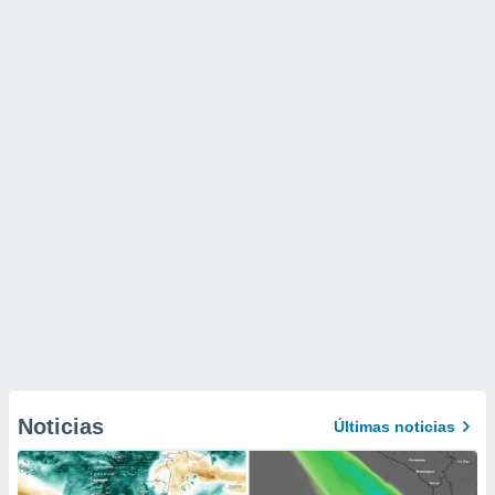
Noticias
Últimas noticias