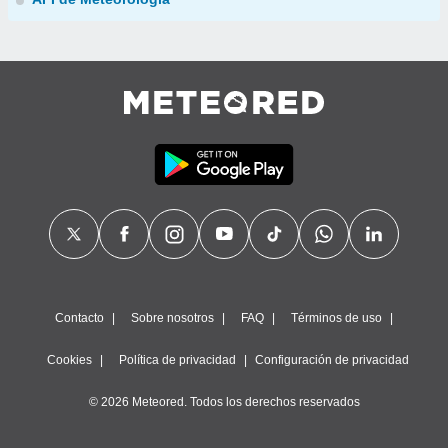
Contacto
Sobre nosotros
FAQ
Términos de uso
Cookies
Política de privacidad
Configuración de privacidad
© 2026 Meteored. Todos los derechos reservados