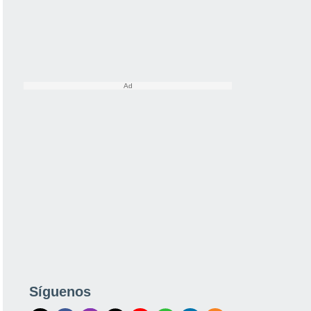
Síguenos