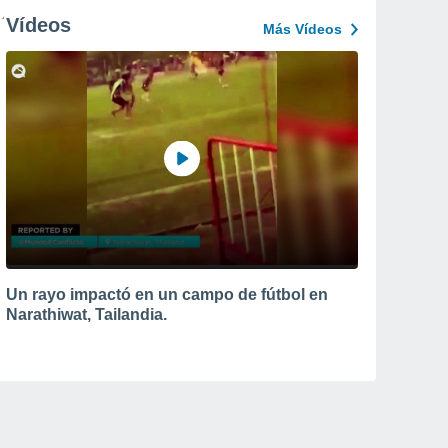
Vídeos
Más Vídeos
Un rayo impactó en un campo de fútbol en
Narathiwat, Tailandia.