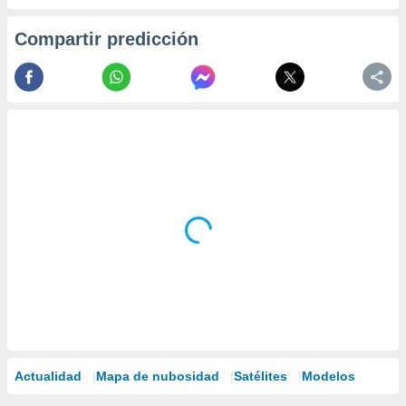
Compartir predicción
Actualidad
Mapa de nubosidad
Satélites
Modelos