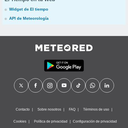
Widget de El tiempo
API de Meteorología
Contacto
Sobre nosotros
FAQ
Términos de uso
Cookies
Política de privacidad
Configuración de privacidad