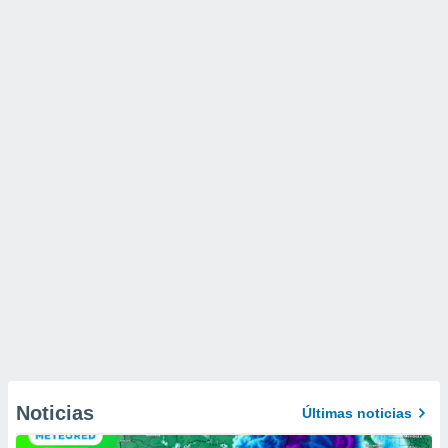
Noticias
Últimas noticias