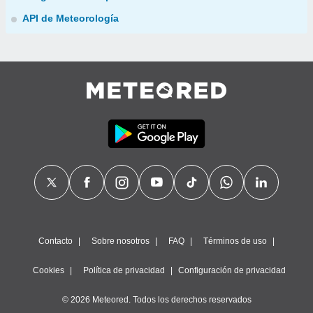
API de Meteorología
Contacto
Sobre nosotros
FAQ
Términos de uso
Cookies
Política de privacidad
Configuración de privacidad
© 2026 Meteored. Todos los derechos reservados