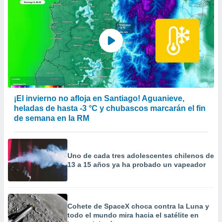
¡El invierno no afloja en Santiago! Aguanieve,
heladas de hasta -3 °C y chubascos marcarán el fin
de semana en la RM
Uno de cada tres adolescentes chilenos de
13 a 15 años ya ha probado un vapeador
Cohete de SpaceX choca contra la Luna y
todo el mundo mira hacia el satélite en