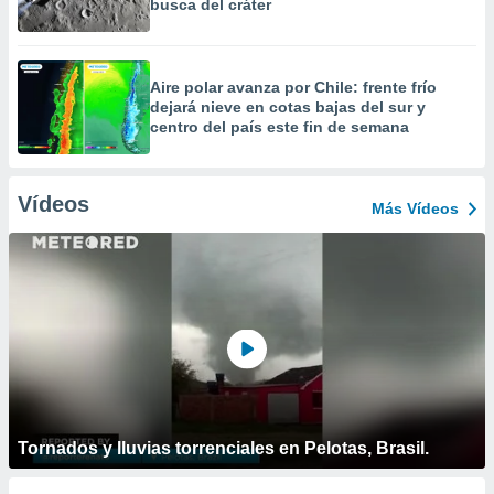
busca del cráter
Aire polar avanza por Chile: frente frío
dejará nieve en cotas bajas del sur y
centro del país este fin de semana
Vídeos
Más Vídeos
Tornados y lluvias torrenciales en Pelotas, Brasil.