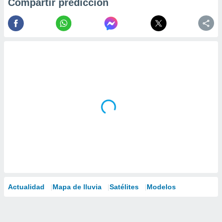
Compartir predicción
Actualidad
Mapa de lluvia
Satélites
Modelos