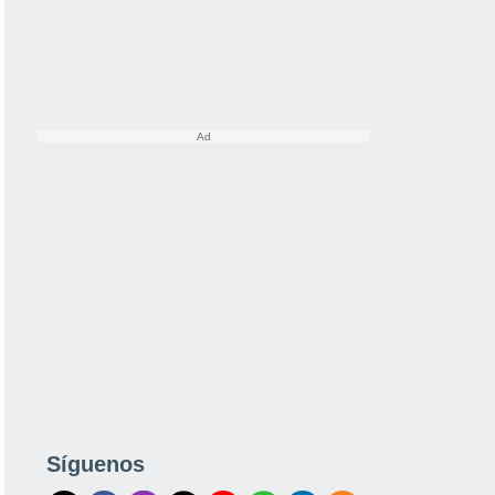
Síguenos