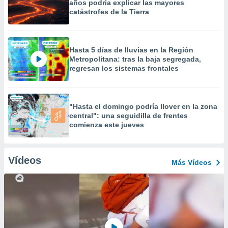
años podría explicar las mayores
catástrofes de la Tierra
Hasta 5 días de lluvias en la Región
Metropolitana: tras la baja segregada,
regresan los sistemas frontales
"Hasta el domingo podría llover en la zona
central": una seguidilla de frentes
comienza este jueves
Vídeos
Más Vídeos