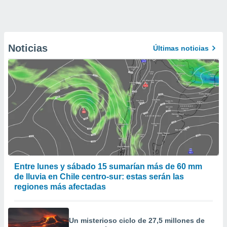
Noticias
Últimas noticias
Entre lunes y sábado 15 sumarían más de 60 mm
de lluvia en Chile centro-sur: estas serán las
regiones más afectadas
Un misterioso ciclo de 27,5 millones de