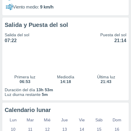
Viento medio:
9 km/h
Salida y Puesta del sol
Salida del sol
Puesta del sol
07:22
21:14
Primera luz
Mediodía
Última luz
06:53
14:18
21:43
Duración del día
13h 53m
Luz diurna restante
5m
Calendario lunar
Lun
Mar
Mié
Jue
Vie
Sáb
Dom
10
11
12
13
14
15
16