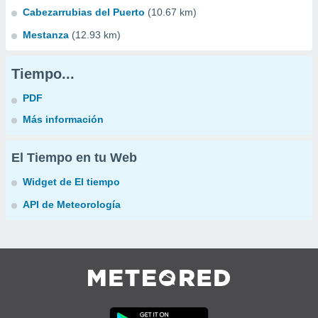
Cabezarrubias del Puerto
(10.67 km)
Mestanza
(12.93 km)
Tiempo...
PDF
Más información
El Tiempo en tu Web
Widget de El tiempo
API de Meteorología