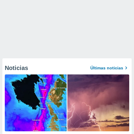
Noticias
Últimas noticias