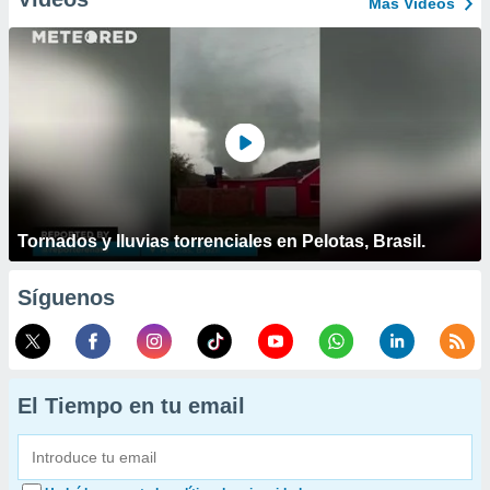
Más Vídeos
Tornados y lluvias torrenciales en Pelotas, Brasil.
Síguenos
El Tiempo en tu email