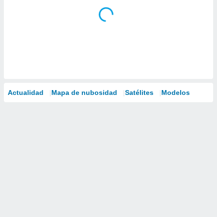
Actualidad
Mapa de nubosidad
Satélites
Modelos