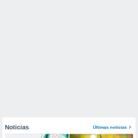
Noticias
Últimas noticias