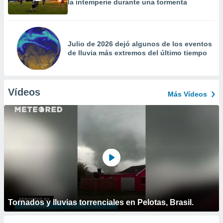
la intemperie durante una tormenta
Julio de 2026 dejó algunos de los eventos
de lluvia más extremos del último tiempo
Vídeos
Más Vídeos
Tornados y lluvias torrenciales en Pelotas, Brasil.