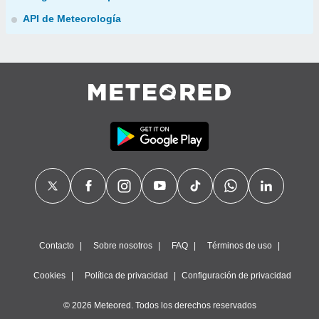
API de Meteorología
Contacto
Sobre nosotros
FAQ
Términos de uso
Cookies
Política de privacidad
Configuración de privacidad
© 2026 Meteored. Todos los derechos reservados