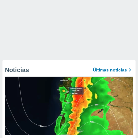
Noticias
Últimas noticias