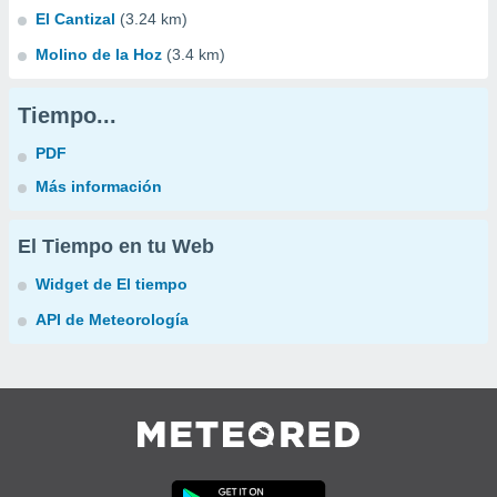
El Cantizal
(3.24 km)
Molino de la Hoz
(3.4 km)
Tiempo...
PDF
Más información
El Tiempo en tu Web
Widget de El tiempo
API de Meteorología