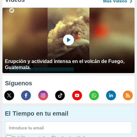
Más Vídeos
Erupción y actividad intensa en el volcán de Fuego,
Guatemala.
Síguenos
El Tiempo en tu email