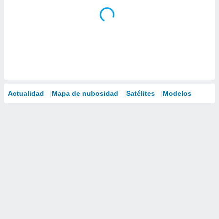
Actualidad
Mapa de nubosidad
Satélites
Modelos