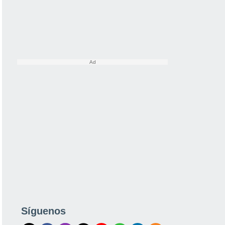
Síguenos