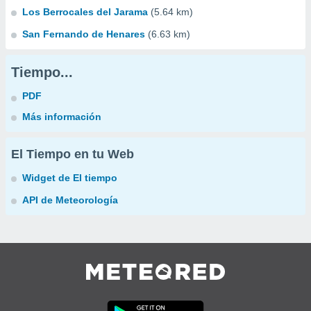
Los Berrocales del Jarama
(5.64 km)
San Fernando de Henares
(6.63 km)
Tiempo...
PDF
Más información
El Tiempo en tu Web
Widget de El tiempo
API de Meteorología