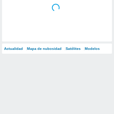
Actualidad
Mapa de nubosidad
Satélites
Modelos