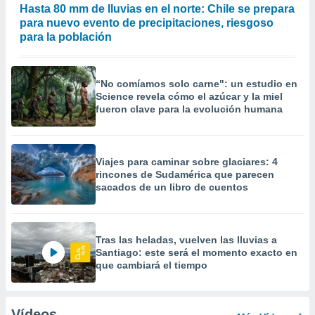
Hasta 80 mm de lluvias en el norte: Chile se prepara
para nuevo evento de precipitaciones, riesgoso
para la población
“No comíamos solo carne": un estudio en
Science revela cómo el azúcar y la miel
fueron clave para la evolución humana
Viajes para caminar sobre glaciares: 4
rincones de Sudamérica que parecen
sacados de un libro de cuentos
Tras las heladas, vuelven las lluvias a
Santiago: este será el momento exacto en
que cambiará el tiempo
Vídeos