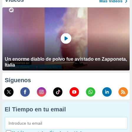
Más Vídeos
Un enorme diablo de polvo fue avistado en Zapponeta,
Italia
Síguenos
El Tiempo en tu email