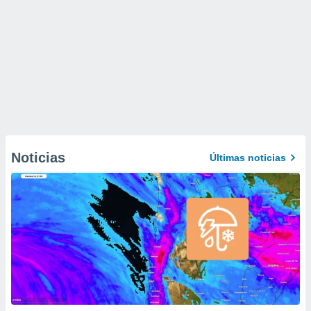
Noticias
Últimas noticias